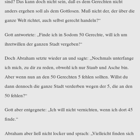
sind? Das kann doch nicht sein, daß es dem Gerechten nicht
anders ergehen soll als dem Gottlosen. Muß nicht der, der über die
ganze Welt richtet, auch selbst gerecht handeln?“
Gott antwortete: „Finde ich in Sodom 50 Gerechte, will ich um
ihretwillen der ganzen Stadt vergeben!“
Doch Abraham setzte wieder an und sagte: „Nochmals unterfange
ich mich, zu dir zu reden, obwohl ich nur Staub und Asche bin.
Aber wenn nun an den 50 Gerechten 5 fehlen sollten. Willst du
dann dennoch die ganze Stadt verderben wegen der 5, die an den
50 fehlen?“
Gott aber entgegnete: „Ich will nicht vernichten, wenn ich dort 45
finde.“
Abraham aber ließ nicht locker und sprach: „Vielleicht finden sich