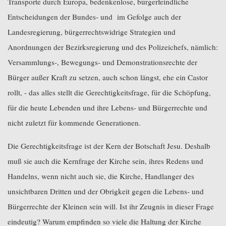
Transporte durch Europa, bedenkenlose, bürgerfeindliche
Entscheidungen der Bundes- und
im Gefolge auch der
Landesregierung, bürgerrechtswidrige Strategien und
Anordnungen der Bezirksregierung und des Polizeichefs, nämlich:
Versammlungs-, Bewegungs- und Demonstrationsrechte der
Bürger außer Kraft zu setzen, auch schon längst, ehe ein Castor
rollt, - das alles stellt die Gerechtigkeitsfrage, für die Schöpfung,
für die heute Lebenden und ihre Lebens- und Bürgerrechte und
nicht zuletzt für kommende Generationen.
Die Gerechtigkeitsfrage ist der Kern der Botschaft Jesu. Deshalb
muß sie auch die Kernfrage der Kirche sein, ihres Redens und
Handelns, wenn nicht auch sie, die Kirche, Handlanger des
unsichtbaren Dritten und der Obrigkeit gegen die Lebens- und
Bürgerrechte der Kleinen sein will. Ist ihr Zeugnis in dieser Frage
eindeutig? Warum empfinden so viele die Haltung der Kirche