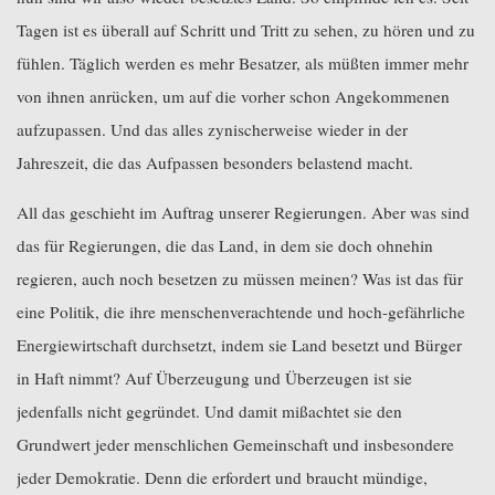
Tagen ist es überall auf Schritt und Tritt zu sehen, zu hören und zu
fühlen. Täglich werden es mehr Besatzer, als müßten immer mehr
von ihnen anrücken, um auf die vorher schon Angekommenen
aufzupassen. Und das alles zynischerweise wieder in der
Jahreszeit, die das Aufpassen besonders belastend macht.
All das geschieht im Auftrag unserer Regierungen. Aber was sind
das für Regierungen, die das Land, in dem sie doch ohnehin
regieren, auch noch besetzen zu müssen meinen? Was ist das für
eine Politik, die ihre menschenverachtende und hoch-gefährliche
Energiewirtschaft durchsetzt, indem sie Land besetzt und Bürger
in Haft nimmt? Auf Überzeugung und Überzeugen ist sie
jedenfalls nicht gegründet. Und damit mißachtet sie den
Grundwert jeder menschlichen Gemeinschaft und insbesondere
jeder Demokratie. Denn die erfordert und braucht mündige,