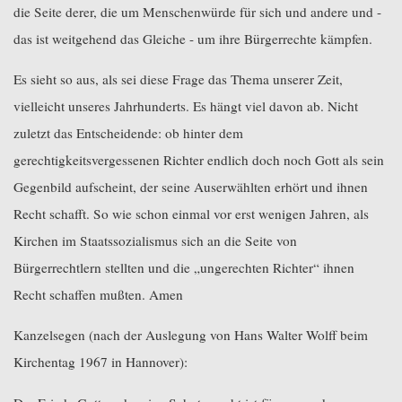
die Seite derer, die um Menschenwürde für sich und andere und -
das ist weitgehend das Gleiche - um ihre Bürgerrechte kämpfen.
Es sieht so aus, als sei diese Frage das Thema unserer Zeit,
vielleicht unseres Jahrhunderts. Es hängt viel davon ab. Nicht
zuletzt das Entscheidende: ob hinter dem
gerechtigkeitsvergessenen Richter endlich doch noch Gott als sein
Gegenbild aufscheint, der seine Auserwählten erhört und ihnen
Recht schafft. So wie schon einmal vor erst wenigen Jahren, als
Kirchen im Staatssozialismus sich an die Seite von
Bürgerrechtlern stellten und die „ungerechten Richter“ ihnen
Recht schaffen mußten. Amen
Kanzelsegen (nach der Auslegung von Hans Walter Wolff beim
Kirchentag 1967 in Hannover):