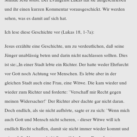
und ihr einen kurzen Kommentar vorausgeschickt. Wir werden
sehen, was es damit auf sich hat.
Ich lese diese Geschichte vor (Lukas 18, 1-7a):
Jesus erzählte eine Geschichte, um zu verdeutlichen, daß seine
Jünger unablässig beten und darin nicht nachlassen sollten. Dies
ist sie:„In einer Stadt lebte ein Richter. Der hatte weder Ehrfurcht
vor Gott noch Achtung vor Menschen. Es lebte aber in der
gleichen Stadt auch eine Frau, eine Witwe. Die kam wieder und
wieder zum Richter und forderte: `Verschaff mir Recht gegen
meinen Widersacher!` Der Richter aber dachte gar nicht daran.
Doch endlich, als sie nicht aufhörte, sagte er zu sich: `Wenn mich
auch Gott und Mensch nicht scheren, - dieser Witwe will ich
endlich Recht schaffen, damit sie nicht immer wieder kommt und