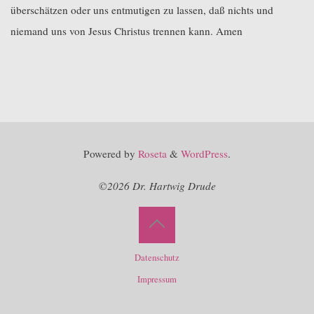
überschätzen oder uns entmutigen zu lassen, daß nichts und
niemand uns von Jesus Christus trennen kann. Amen
Powered by
Roseta
&
WordPress
.
©2026 Dr. Hartwig Drude
Back
Datenschutz
to
Impressum