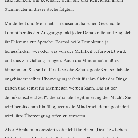
Stammvater in dieser Sache folgten.
Minderheit und Mehrheit - in dieser archaischen Geschichte
kommt bereits der Ausgangspunkt jeder Demokratie und zugleich
ihr Dilemma zur Sprache. Formal heißt Demokratie ja:
herausfinden, wer oder was von der Mehrheit befürwortet wird,
und dies zur Geltung bringen. Auch die Minderheit muß es
hinnehmen. Sie soll dafür als solche Schutz genießen, so daß sie
ungehindert selber Überzeugungsarbeit für ihre Sicht der Dinge
leisten und selbst für Mehrheiten werben kann. Das ist der
demokratische „Deal“, die rationale Legitimierung der Macht. Sie
wird bereits dann hinfällig, wenn die Minderheit daran gehindert
wird, ihre Überzeugung offen zu vertreten.
Aber Abraham interessiert sich nicht für einen „Deal“ zwischen