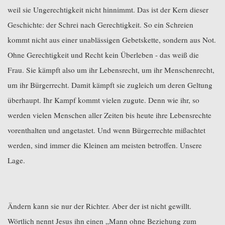
weil sie Ungerechtigkeit nicht hinnimmt. Das ist der Kern dieser
Geschichte: der Schrei nach Gerechtigkeit. So ein Schreien
kommt nicht aus einer unablässigen Gebetskette, sondern aus Not.
Ohne Gerechtigkeit und Recht kein Überleben - das weiß die
Frau. Sie kämpft also um ihr Lebensrecht, um ihr Menschenrecht,
um ihr Bürgerrecht. Damit kämpft sie zugleich um deren Geltung
überhaupt. Ihr Kampf kommt vielen zugute. Denn wie ihr, so
werden vielen Menschen aller Zeiten bis heute ihre Lebensrechte
vorenthalten und angetastet. Und wenn Bürgerrechte mißachtet
werden, sind immer die Kleinen am meisten betroffen. Unsere
Lage.
Ändern kann sie nur der Richter. Aber der ist nicht gewillt.
Wörtlich nennt Jesus ihn einen „Mann ohne Beziehung zum