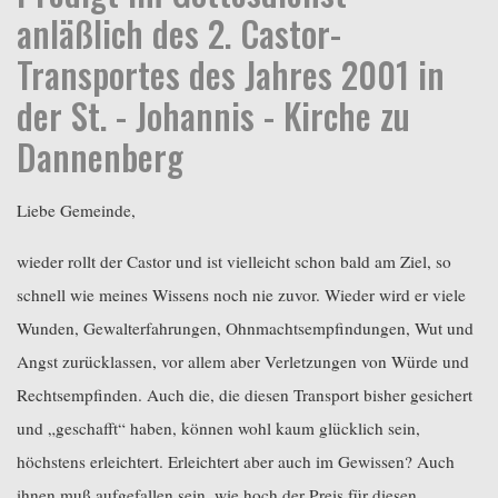
anläßlich des 2. Castor-
Transportes des Jahres 2001 in
der St. - Johannis - Kirche zu
Dannenberg
Liebe Gemeinde,
wieder rollt der Castor und ist vielleicht schon bald am Ziel, so
schnell wie meines Wissens noch nie zuvor. Wieder wird er viele
Wunden, Gewalterfahrungen, Ohnmachtsempfindungen, Wut und
Angst zurücklassen, vor allem aber Verletzungen von Würde und
Rechtsempfinden. Auch die, die diesen Transport bisher gesichert
und „geschafft“ haben, können wohl kaum glücklich sein,
höchstens erleichtert. Erleichtert aber auch im Gewissen? Auch
ihnen muß aufgefallen sein, wie hoch der Preis für diesen