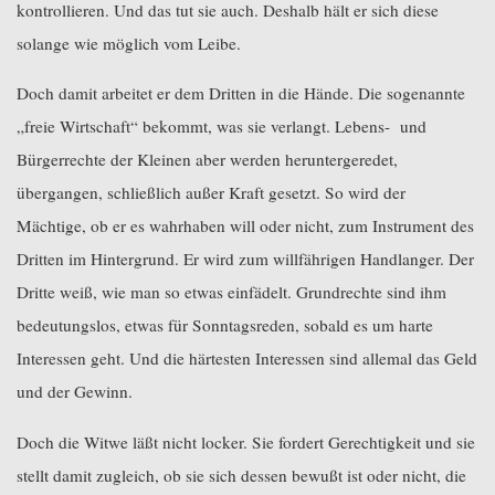
kontrollieren. Und das tut sie auch. Deshalb hält er sich diese
solange wie möglich vom Leibe.
Doch damit arbeitet er dem Dritten in die Hände. Die sogenannte
„freie Wirtschaft“ bekommt, was sie verlangt. Lebens-
und
Bürgerrechte der Kleinen aber werden heruntergeredet,
übergangen, schließlich außer Kraft gesetzt. So wird der
Mächtige, ob er es wahrhaben will oder nicht, zum Instrument des
Dritten im Hintergrund. Er wird zum willfährigen Handlanger. Der
Dritte weiß, wie man so etwas einfädelt. Grundrechte sind ihm
bedeutungslos, etwas für Sonntagsreden, sobald es um harte
Interessen geht. Und die härtesten Interessen sind allemal das Geld
und der Gewinn.
Doch die Witwe läßt nicht locker. Sie fordert Gerechtigkeit und sie
stellt damit zugleich, ob sie sich dessen bewußt ist oder nicht, die