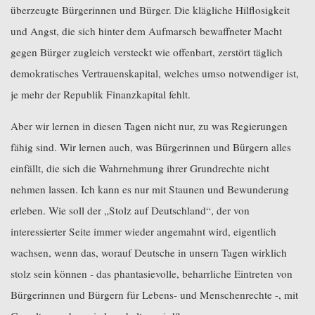
überzeugte Bürgerinnen und Bürger. Die klägliche Hilflosigkeit
und Angst, die sich hinter dem Aufmarsch bewaffneter Macht
gegen Bürger zugleich versteckt wie offenbart, zerstört täglich
demokratisches Vertrauenskapital, welches umso notwendiger ist,
je mehr der Republik Finanzkapital fehlt.
Aber wir lernen in diesen Tagen nicht nur, zu was Regierungen
fähig sind. Wir lernen auch, was Bürgerinnen und Bürgern alles
einfällt, die sich die Wahrnehmung ihrer Grundrechte nicht
nehmen lassen. Ich kann es nur mit Staunen und Bewunderung
erleben. Wie soll der „Stolz auf Deutschland“, der von
interessierter Seite immer wieder angemahnt wird, eigentlich
wachsen, wenn das, worauf Deutsche in unsern Tagen wirklich
stolz sein können - das phantasievolle, beharrliche Eintreten von
Bürgerinnen und Bürgern für Lebens- und Menschenrechte -, mit