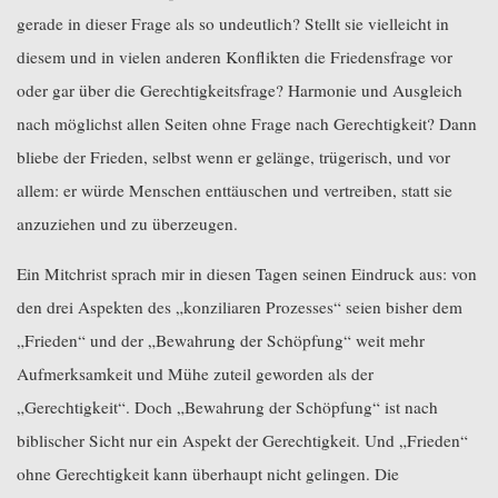
gerade in dieser Frage als so undeutlich? Stellt sie vielleicht in
diesem und in vielen anderen Konflikten die Friedensfrage vor
oder gar über die Gerechtigkeitsfrage? Harmonie und Ausgleich
nach möglichst allen Seiten ohne Frage nach Gerechtigkeit? Dann
bliebe der Frieden, selbst wenn er gelänge, trügerisch, und vor
allem: er würde Menschen enttäuschen und vertreiben, statt sie
anzuziehen und zu überzeugen.
Ein Mitchrist sprach mir in diesen Tagen seinen Eindruck aus: von
den drei Aspekten des „konziliaren Prozesses“ seien bisher dem
„Frieden“ und der „Bewahrung der Schöpfung“ weit mehr
Aufmerksamkeit und Mühe zuteil geworden als der
„Gerechtigkeit“. Doch „Bewahrung der Schöpfung“ ist nach
biblischer Sicht nur ein Aspekt der Gerechtigkeit. Und „Frieden“
ohne Gerechtigkeit kann überhaupt nicht gelingen. Die