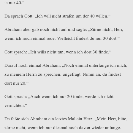
ja nur 40.“
Da sprach Gott: „Ich will nicht strafen um der 40 willen.“
Abraham aber gab noch nicht auf und sagte: „Zürne nicht, Herr,
wenn ich noch einmal rede. Vielleicht findest du nur 30 dort.“
Gott sprach: „Ich wills nicht tun, wenn ich dort 30 finde.“
Darauf noch einmal Abraham: „Noch einmal unterfange ich mich,
zu meinem Herrn zu sprechen, ungefragt. Nimm an, du findest
dort nur 20.“
Gott sprach: „Auch wenn ich nur 20 finde, werde ich nicht
vernichten.“
Da faßte sich Abraham ein letztes Mal ein Herz: „Mein Herr, bitte,
zürne nicht, wenn ich nur diesmal noch davon wieder anfange.