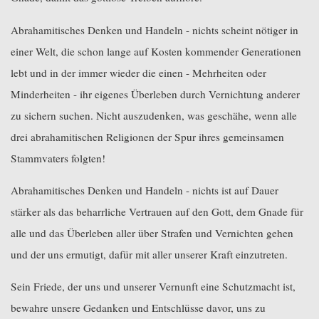
Abrahamitisches Denken und Handeln - nichts scheint nötiger in
einer Welt, die schon lange auf Kosten kommender Generationen
lebt und in der immer wieder die einen - Mehrheiten oder
Minderheiten - ihr eigenes Überleben durch Vernichtung anderer
zu sichern suchen. Nicht auszudenken, was geschähe, wenn alle
drei abrahamitischen Religionen der Spur ihres gemeinsamen
Stammvaters folgten!
Abrahamitisches Denken und Handeln - nichts ist auf Dauer
stärker als das beharrliche Vertrauen auf den Gott, dem Gnade für
alle und das Überleben aller über Strafen und Vernichten gehen
und der uns ermutigt, dafür mit aller unserer Kraft einzutreten.
Sein Friede, der uns und unserer Vernunft eine Schutzmacht ist,
bewahre unsere Gedanken und Entschlüsse davor, uns zu